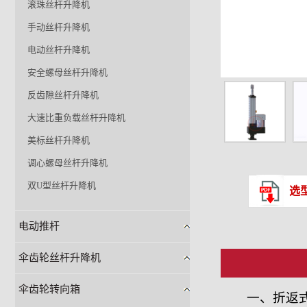
滚珠丝杆升降机
手动丝杆升降机
电动丝杆升降机
安全螺母丝杆升降机
反齿隙丝杆升降机
大速比重负载丝杆升降机
美标丝杆升降机
调心螺母丝杆升降机
双U型丝杆升降机
选
电动推杆
伞齿轮丝杆升降机
伞齿轮转向箱
一、折返