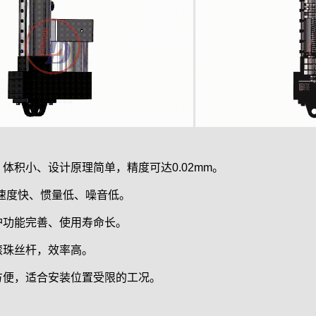
：
体积小、设计原理简单，精度可达0.02mm。
速度快、惯量低、噪音低。
护功能完善、使用寿命长。
滚珠丝杆，效率高。
方便，适合安装位置受限的工况。