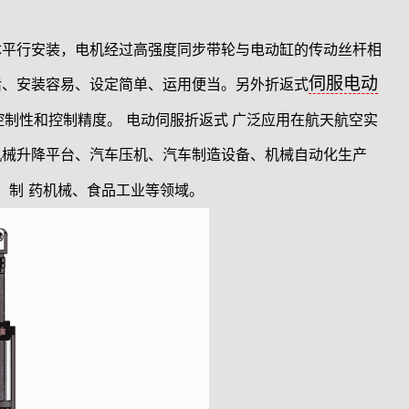
体平行安装，电机经过高强度同步带轮与电动缸的传动丝杆相
伺服电动
活、安装容易、设定简单、运用便当。另外折返式
控制性和控制精度。
电动伺服折返式 广泛应用在航天航空实
机械升降平台、汽车压机、汽车制造设备、机械自动化生产
 制
药机械、食品工业等领域。