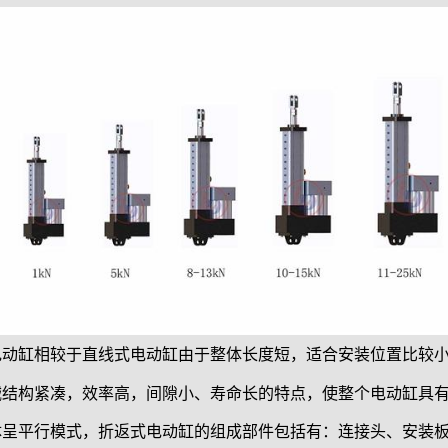
缸相较于直线式电动缸由于整体长度短，适合安装位置比较小
械结构紧凑，效率高，间隙小、寿命长的特点，使整个电动缸具
体呈平行模式，折返式电动缸的组成部件包括有：连接头、安装