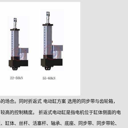
的场合。同时折返式
电动缸方案
选用的同步带与齿轮箱，
有较高的控制精度。
折返式电动缸是指电机位于缸体侧面的电
板、缸体、丝杆、活塞杆、轴承、底座、同步带、同步带轮、