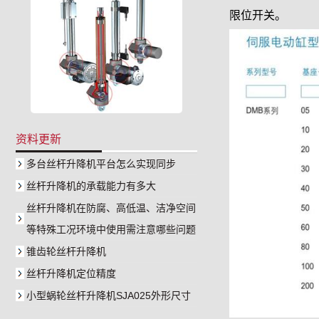
限位开关。
资料更新
多台丝杆升降机平台怎么实现同步
丝杆升降机的承载能力有多大
丝杆升降机在防腐、高低温、洁净空间
等特殊工况环境中使用需注意哪些问题
锥齿轮丝杆升降机
丝杆升降机定位精度
小型蜗轮丝杆升降机SJA025外形尺寸