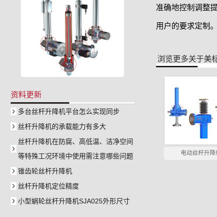
准确地控制调整提
用户的要求定制
浏览更多关于
美
资料更新
多台丝杆升降机平台怎么实现同步
丝杆升降机的承载能力有多大
丝杆升降机在防腐、高低温、洁净空间
电动丝杆升降
等特殊工况环境中使用需注意哪些问题
锥齿轮丝杆升降机
丝杆升降机定位精度
小型蜗轮丝杆升降机SJA025外形尺寸