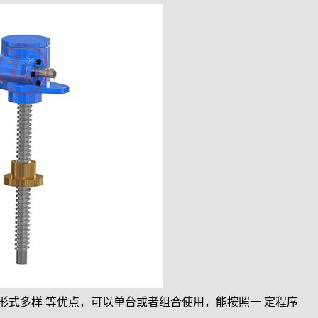
形式多样 等优点，可以单台或者组合使用，能按照一 定程序