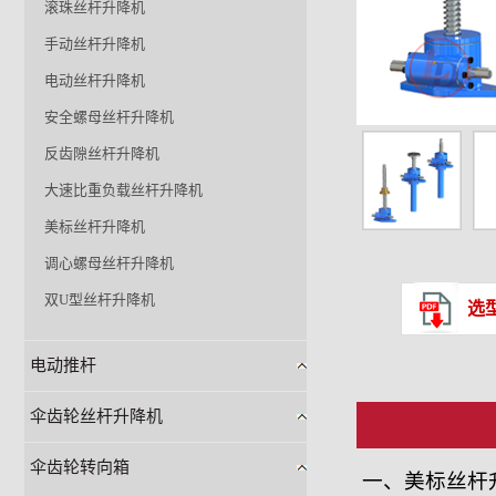
滚珠丝杆升降机
手动丝杆升降机
电动丝杆升降机
安全螺母丝杆升降机
反齿隙丝杆升降机
大速比重负载丝杆升降机
美标丝杆升降机
调心螺母丝杆升降机
双U型丝杆升降机
选
电动推杆
伞齿轮丝杆升降机
伞齿轮转向箱
一、美标丝杆