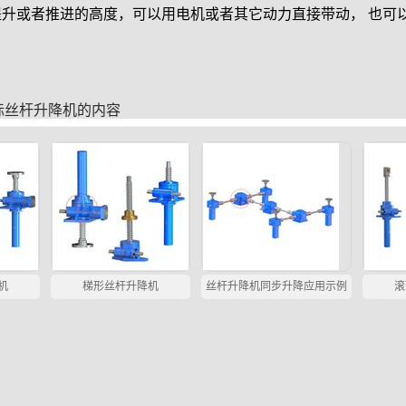
升或者推进的高度，可以用电机或者其它动力直接带动， 也可
。
标丝杆升降机
的内容
机
梯形丝杆升降机
丝杆升降机同步升降应用示例
滚