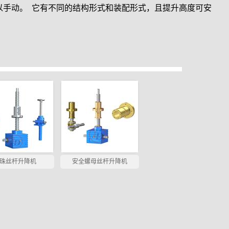
以手动。 它有不同的结构形式和装配形式，且提升高度可安
珠丝杆升降机
安全螺母丝杆升降机