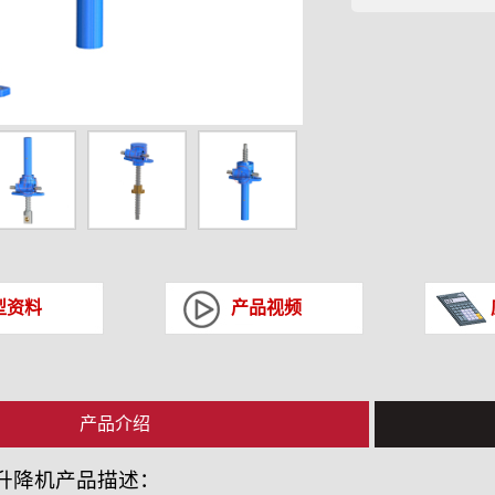
型资料
产品视频
产品介绍
升降机产品描述：