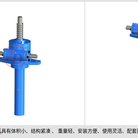
机
具有体积小、结构紧凑 、 重量轻、安装方便、使用灵活、配套