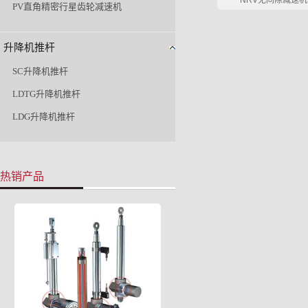
NRV无间隙减速机
PV直角精密行星齿轮减速机
升降机推杆
SC升降机推杆
LDTG升降机推杆
LDG升降机推杆
热销产品