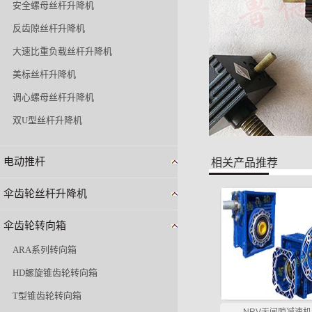
安全螺母丝杆升降机
反齿隙丝杆升降机
大速比重负载丝杆升降机
美标丝杆升降机
调心螺母丝杆升降机
双U型丝杆升降机
电动推杆
相关产品推荐
伞齿轮丝杆升降机
伞齿轮转向箱
ARA系列转向箱
HD螺旋锥齿轮转向箱
T型锥齿轮转向箱