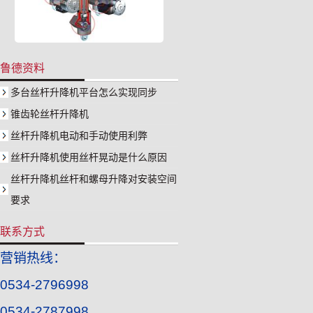
鲁德资料
多台丝杆升降机平台怎么实现同步
锥齿轮丝杆升降机
丝杆升降机电动和手动使用利弊
丝杆升降机使用丝杆晃动是什么原因
丝杆升降机丝杆和螺母升降对安装空间
要求
联系方式
营销热线：
0534-2796998
0534-2787998