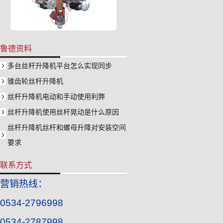
鲁德资料
多台丝杆升降机平台怎么实现同步
锥齿轮丝杆升降机
丝杆升降机电动和手动使用利弊
丝杆升降机使用丝杆晃动是什么原因
丝杆升降机丝杆和螺母升降对安装空间
要求
联系方式
营销热线：
0534-2796998
0534-2787998