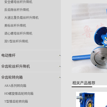
安全螺母丝杆升降机
反齿隙丝杆升降机
大速比重负载丝杆升降机
美标丝杆升降机
调心螺母丝杆升降机
双U型丝杆升降机
电动推杆
伞齿轮丝杆升降机
伞齿轮转向箱
相关产品推荐
ARA系列转向箱
HD螺旋锥齿轮转向箱
T型锥齿轮转向箱