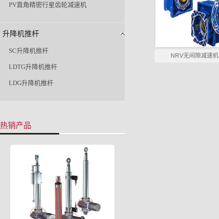
PV直角精密行星齿轮减速机
升降机推杆
SC升降机推杆
NRV无间隙减速机
LDTG升降机推杆
LDG升降机推杆
热销产品