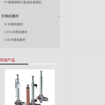
PV直角精密行星齿轮减速机
升降机推杆
SC升降机推杆
LDTG升降机推杆
LDG升降机推杆
热销产品