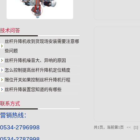
技术问答
丝杆升降机收到货现场安装需要注意哪
些问题
丝杆升降机噪音大、异响的原因
怎么控制提高丝杆升降机定位精度
限位开关如果控制丝杆升降机行程
丝杆升降装置您知道的有哪些
联系方式
营销热线：
0534-2796998
共1页，当前第1页
<<
[1]
0534-2787998