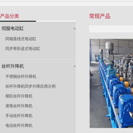
常规产品
产品分类
伺服电动缸
同轴直线式电动缸
同步带折返式电动缸
丝杆升降机
不锈钢丝杆升降机
丝杆升降机同步升降应用示例
梯形丝杆升降机
滚珠丝杆升降机
手动丝杆升降机
电动丝杆升降机