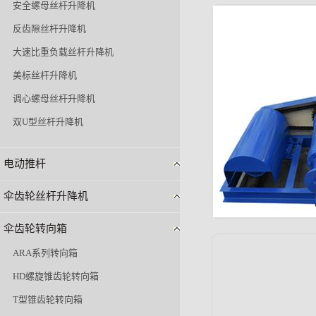
安全螺母丝杆升降机
反齿隙丝杆升降机
大速比重负载丝杆升降机
美标丝杆升降机
调心螺母丝杆升降机
双U型丝杆升降机
电动推杆
伞齿轮丝杆升降机
伞齿轮转向箱
ARA系列转向箱
HD螺旋锥齿轮转向箱
T型锥齿轮转向箱