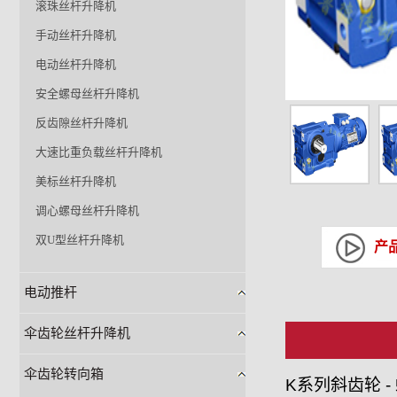
滚珠丝杆升降机
手动丝杆升降机
电动丝杆升降机
安全螺母丝杆升降机
反齿隙丝杆升降机
大速比重负载丝杆升降机
美标丝杆升降机
调心螺母丝杆升降机
双U型丝杆升降机
产
电动推杆
伞齿轮丝杆升降机
伞齿轮转向箱
K系列斜齿轮 -