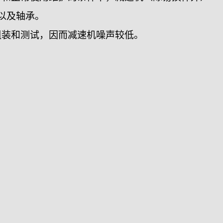
以及轴承。
组装和测试，因而减速机噪声较低。